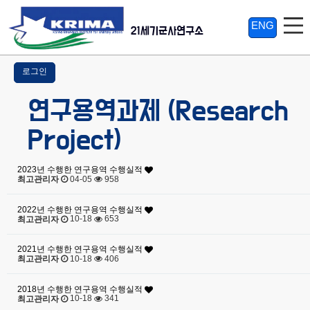
ENG
21세기군사연구소
로그인
연구용역과제 (Research
Project)
2023년 수행한 연구용역 수행실적
04-05
958
최고관리자
2022년 수행한 연구용역 수행실적
10-18
653
최고관리자
2021년 수행한 연구용역 수행실적
10-18
406
최고관리자
2018년 수행한 연구용역 수행실적
10-18
341
최고관리자