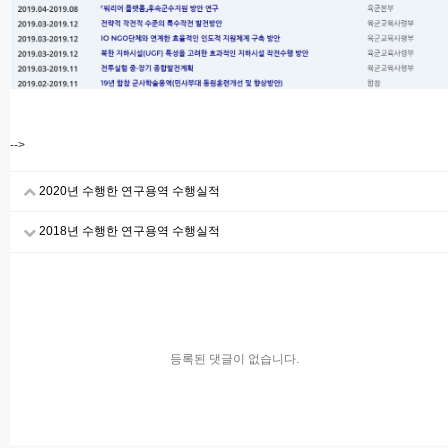
-->
2020년 수행한 연구용역 수행실적
2018년 수행한 연구용역 수행실적
등록된 댓글이 없습니다.